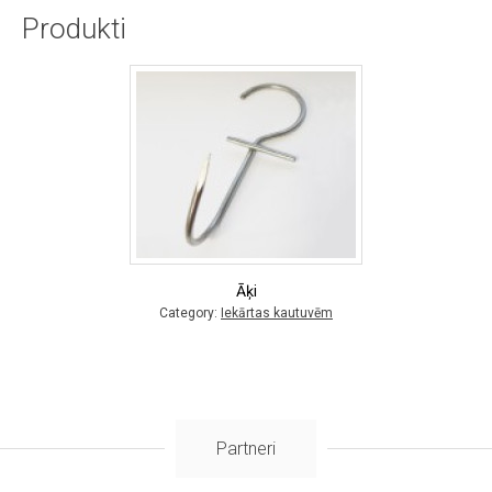
Produkti
Āķi
Category:
Iekārtas kautuvēm
Partneri