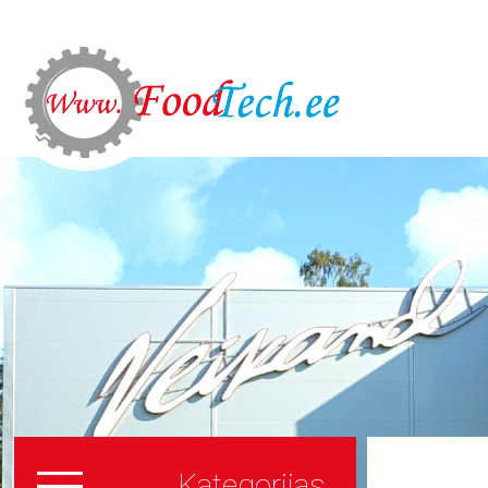
Kategorijas