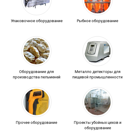
Упаковочное оборудование
Рыбное оборудование
Оборудование для
Металло детекторы для
производства пельменей
пищевой промышленности
Прочее оборудование
Проекты убойных цехов и
оборудование