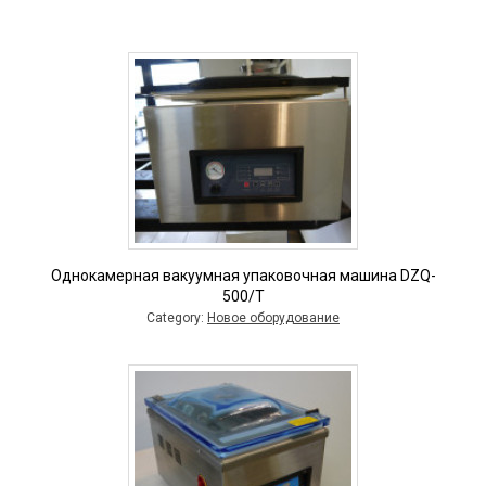
Однокамерная вакуумная упаковочная машина DZQ-
500/T
Category:
Новое оборудование