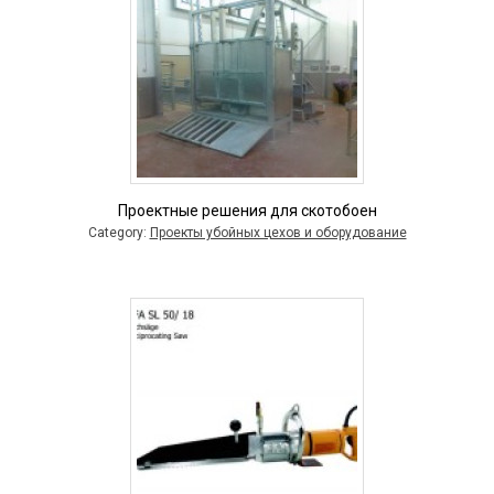
Проектные решения для скотобоен
Category:
Проекты убойных цехов и оборудование