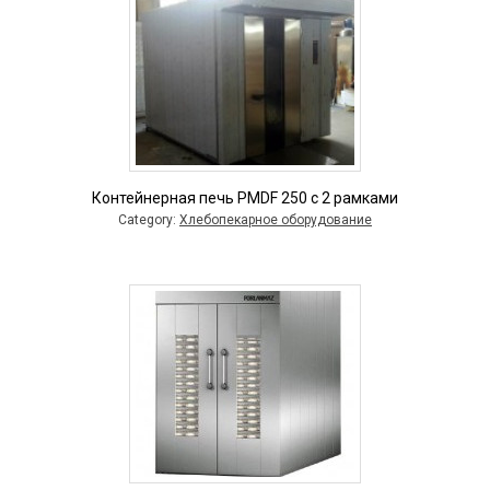
Контейнерная печь PMDF 250 с 2 рамками
Category:
Хлебопекарное оборудование