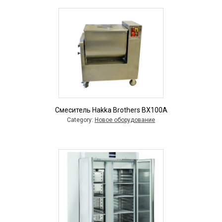
Смеситель Hakka Brothers BX100A
Category:
Новое оборудование