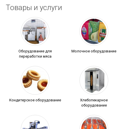
Товары и услуги
Оборудование для
Молочное оборудование
переработки мяса
Кондитерское оборудование
Хлебопекарное
оборудование