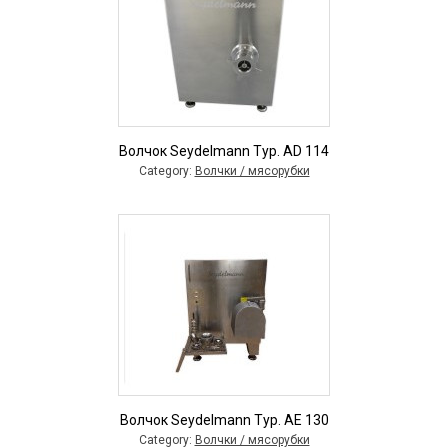
Волчок Seydelmann Typ. AD 114
Category:
Волчки / мясорубки
Волчок Seydelmann Typ. AE 130
Category:
Волчки / мясорубки