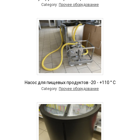
Category:
Прочее оборудование
Насос для пищевых продуктов -20 - +110 ° C
Category:
Прочее оборудование