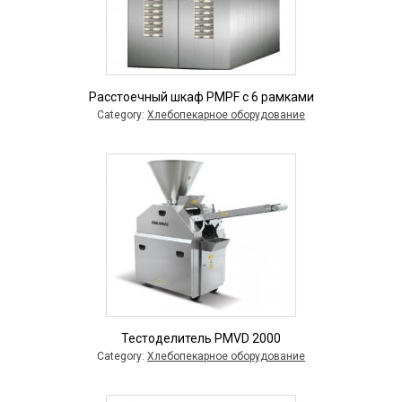
Расстоечный шкаф PMPF с 6 рамками
Category:
Хлебопекарное оборудование
Тестоделитель PMVD 2000
Category:
Хлебопекарное оборудование