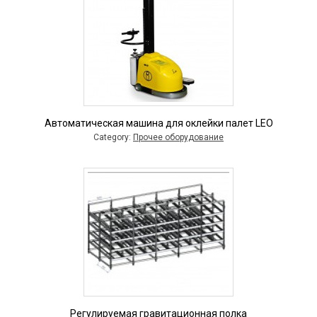
Автоматическая машина для оклейки палет LEO
Category:
Прочее оборудование
Регулируемая гравитационная полка