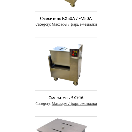
Смеситель BX50A / FM50A
Category:
Миксеры / фаршемешалки
Смеситель BX70A
Category:
Миксеры / фаршемешалки