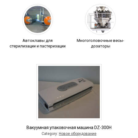
Автоклавы для
Многоголовочные весы-
стерилизации и пастеризации
дозаторы
Вакуумная упаковочная машина DZ-300H
Category:
Новое оборудование