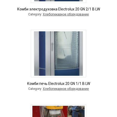
Комби электродуховка Electrolux 20 GN 2/1 B LW
Category:
Хлебопекарное оборудование
Комби печь Electrolux 20 GN 1/1 B LW
Category:
Хлебопекарное оборудование