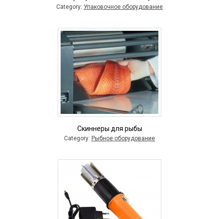
Category:
Упаковочное оборудование
Скиннеры для рыбы
Category:
Рыбное оборудование