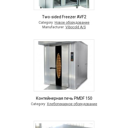
Two-sided Freezer AVF2
Category:
Новое оборудование
Manufacturer:
Vibocold A/S
Контейнерная печь PMDF 150
Category:
Хлебопекарное оборудование