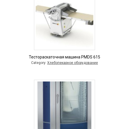
Тестораскаточная машина PMDS 615
Category:
Хлебопекарное оборудование