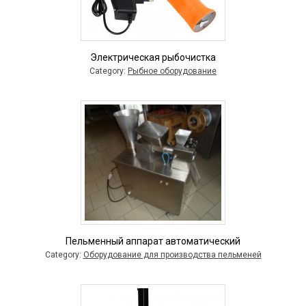
Электрическая рыбочистка
Category:
Рыбное оборудование
Пельменный аппарат автоматический
Category:
Оборудование для производства пельменей