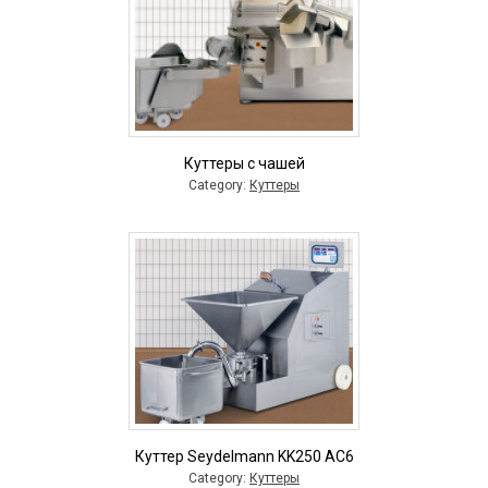
Куттеры с чашей
Category:
Куттеры
Куттер Seydelmann KK250 AC6
Category:
Куттеры