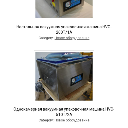
Настольная вакуумная упаковочная машина HVC-
260T/1A
Category:
Новое оборудование
Однокамерная вакуумная упаковочная машина HVC-
510T/2A
Category:
Новое оборудование