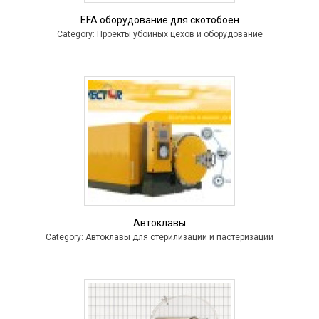
EFA оборудование для скотобоен
Category:
Проекты убойных цехов и оборудование
Автоклавы
Category:
Автоклавы для стерилизации и пастеризации