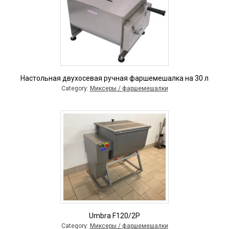
Настольная двухосевая ручная фаршемешалка на 30 л
Category:
Миксеры / фаршемешалки
Umbra F120/2P
Category:
Миксеры / фаршемешалки