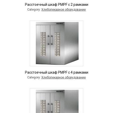
Расстоечный шкаф PMPF с 2 рамками
Category:
Хлебопекарное оборудование
Расстоечный шкаф PMPF с 4 рамками
Category:
Хлебопекарное оборудование