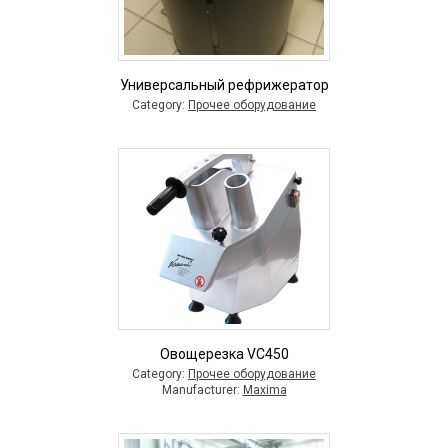
Универсальный рефрижератор
Category:
Прочее оборудование
Овощерезка VC450
Category:
Прочее оборудование
Manufacturer:
Maxima