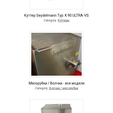
Куттер Seydelmann Typ. K 90 ULTRA-VS
Category:
Куттеры
Мясорубки / Волчки - все модели
Category:
Волчки / мясорубки