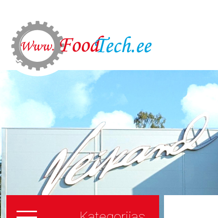
Kategorijas