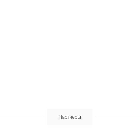
Партнеры