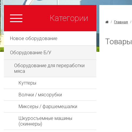
Категории
Главная
Новое оборудование
Товары
Оборудование Б/У
Оборудование для переработки
мяса
Куттеры
Волчки / мясорубки
Миксеры / фаршемешалки
Шкуросъемные машины
(скиннеры)