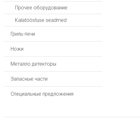
Прочее оборудование
Kalatööstuse seadmed
Гриль-печи
Ножи
Металло детекторы
Запасные части
Специальные предложения