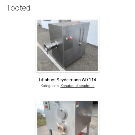
Tooted
Lihahunt Seydelmann WD 114
Kategooria:
Kasutatud seadmed